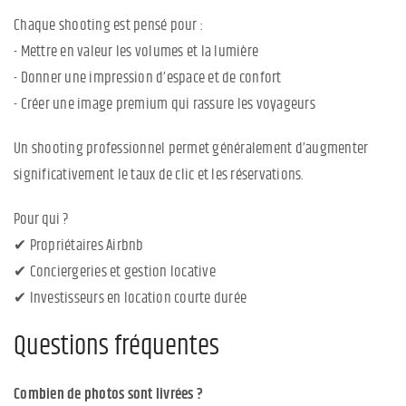
Chaque shooting est pensé pour :
- Mettre en valeur les volumes et la lumière
- Donner une impression d’espace et de confort
- Créer une image premium qui rassure les voyageurs
Un shooting professionnel permet généralement d’augmenter
significativement le taux de clic et les réservations.
Pour qui ?
✔ Propriétaires Airbnb
✔ Conciergeries et gestion locative
✔ Investisseurs en location courte durée
Questions fréquentes
Combien de photos sont livrées ?