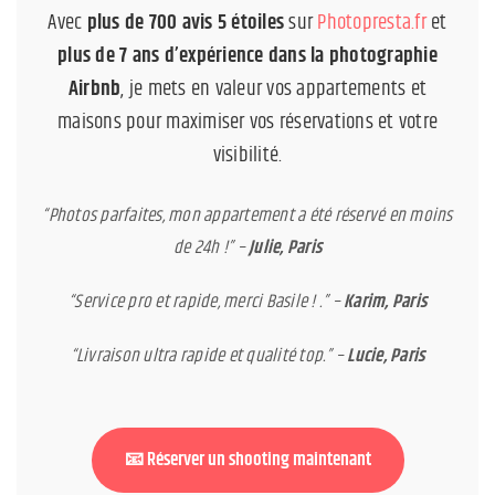
Avec
plus de 700 avis 5 étoiles
sur
Photopresta.fr
et
plus de 7 ans d’expérience dans la photographie
Airbnb
, je mets en valeur vos appartements et
maisons pour maximiser vos réservations et votre
visibilité.
“Photos parfaites, mon appartement a été réservé en moins
de 24h !” –
Julie, Paris
“Service pro et rapide, merci Basile ! .” –
Karim, Paris
“Livraison ultra rapide et qualité top.” –
Lucie, Paris
📧 Réserver un shooting maintenant