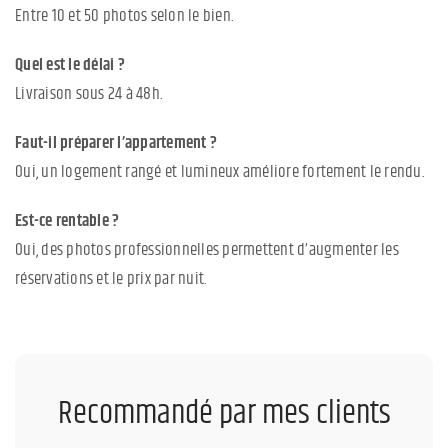
Entre 10 et 50 photos selon le bien.
Quel est le délai ?
Livraison sous 24 à 48h.
Faut-il préparer l’appartement ?
Oui, un logement rangé et lumineux améliore fortement le rendu.
Est-ce rentable ?
Oui, des photos professionnelles permettent d’augmenter les
réservations et le prix par nuit.
Recommandé par mes clients