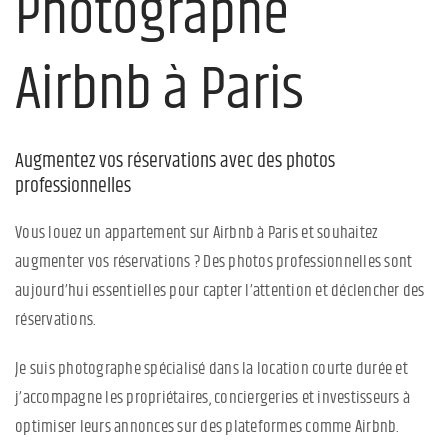
Photographe
Airbnb à Paris
Augmentez vos réservations avec des photos
professionnelles
Vous louez un appartement sur Airbnb à Paris et souhaitez
augmenter vos réservations ? Des photos professionnelles sont
aujourd’hui essentielles pour capter l’attention et déclencher des
réservations.
Je suis photographe spécialisé dans la location courte durée et
j’accompagne les propriétaires, conciergeries et investisseurs à
optimiser leurs annonces sur des plateformes comme Airbnb.