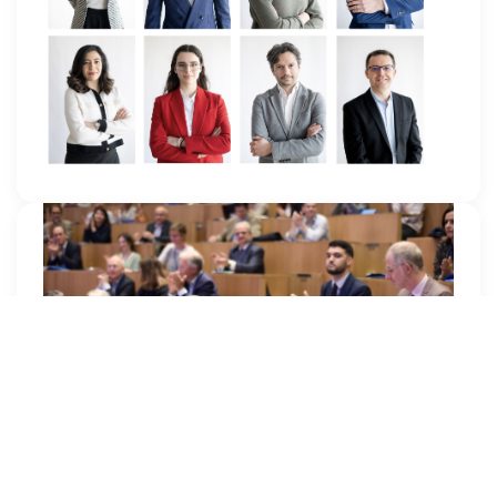
Portraits Corporate - Equipes