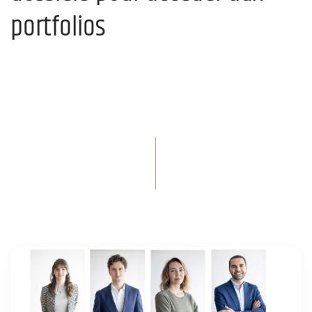
portfolios