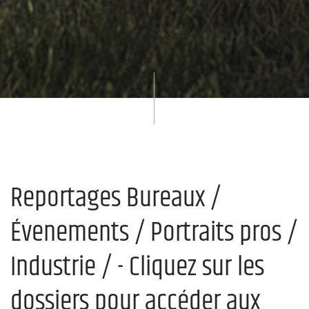
Reportages Bureaux /
Évenements / Portraits pros /
Industrie / - Cliquez sur les
dossiers pour accéder aux