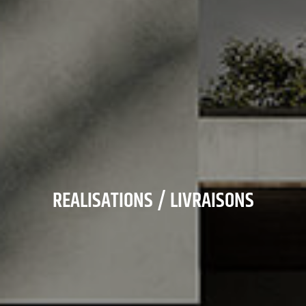
REALISATIONS / LIVRAISONS