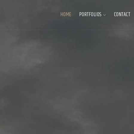
HOME
PORTFOLIOS
CONTACT