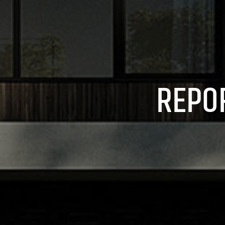
REPOR