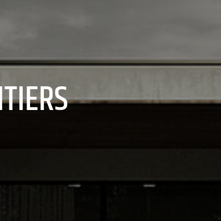
NTIERS